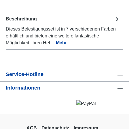
Beschreibung
Dieses Befestigungsset ist in 7 verschiedenen Farben
erhältlich und bieten eine weitere fantastische
Möglichkeit, Ihren Hel…
Mehr
Service-Hotline
Informationen
AGB
Datenschutz
Impressum