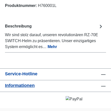
Produktnummer:
H760001L
Beschreibung
Wir sind stolz darauf, unseren revolutionären RZ-70E
SWITCH-Helm zu präsentieren. Unser einzigartiges
System ermöglicht es…
Mehr
Service-Hotline
Informationen