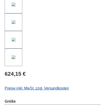
624,15 €
Preise inkl. MwSt. zzgl. Versandkosten
auswählen
Größe