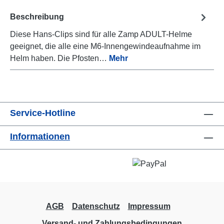
Beschreibung
Diese Hans-Clips sind für alle Zamp ADULT-Helme
geeignet, die alle eine M6-Innengewindeaufnahme im
Helm haben. Die Pfosten…
Mehr
Service-Hotline
Informationen
AGB
Datenschutz
Impressum
Versand- und Zahlungsbedingungen